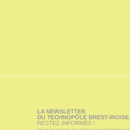
LA NEWSLETTER
DU TECHNOPÔLE BREST-IROISE
RESTEZ INFORMÉS !