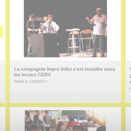
La compagnie Impro Infini s’est installée dans
les locaux CERV
Publié le 12/09/2013