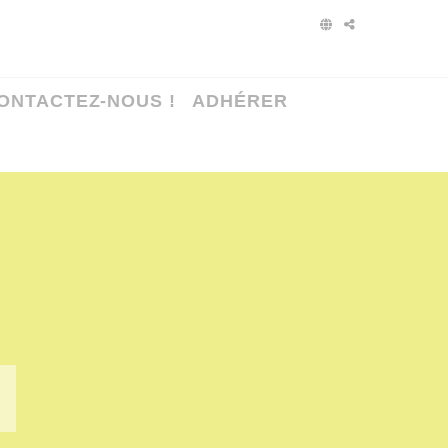
ONTACTEZ-NOUS !
ADHÉRER