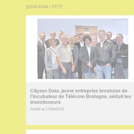
[2233-2244 / 2777]
Cityzen Data, jeune entreprise brestoise de
l’incubateur de Télécom Bretagne, séduit les
investisseurs
Publié le 17/09/2013