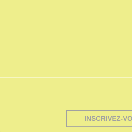
INSCRIVEZ-V