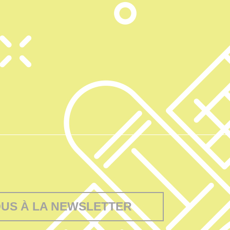
OUS À LA NEWSLETTER