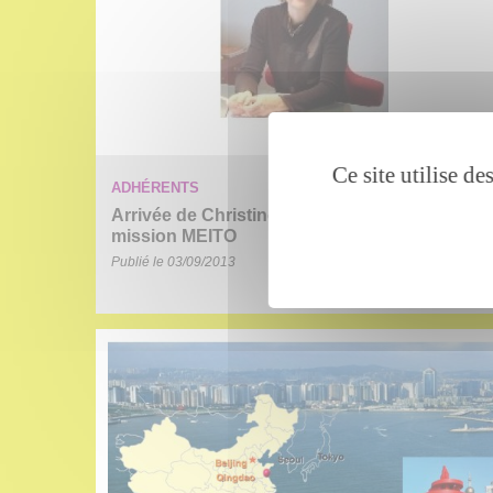
Ce site utilise d
ADHÉRENTS
Arrivée de Christine Le Brun, chargée de
mission MEITO
Publié le 03/09/2013