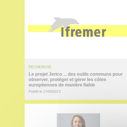
RECHERCHE
Le projet Jerico ... des outils communs pour
observer, protéger et gérer les côtes
européennes de manière fiable
Publié le 17/09/2013